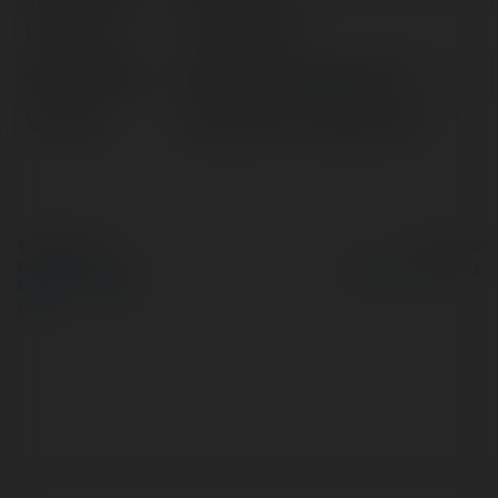
Lokalizacja:
hanoi, Vietnam
Strona WWW:
https://www.etherofle.net/
X/Twitter:
httpstwittercomJ88etherofle
© Ekademia.pl
Powered by
Polityka Prywatności
Regulamin
|
Zażądaj
zwrotu