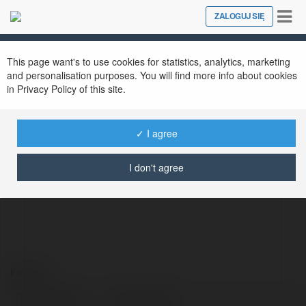
Tog
ZALOGUJ SIĘ
Close
nav
This page want's to use cookies for statistics, analytics, marketing
and personalisation purposes. You will find more info about cookies
in Privacy Policy of this site.
✓ I agree
Nhà cái J88
@j88etherofle
I don't agree
Kontakt:
Pełna nazwa:
Nhà cái J88