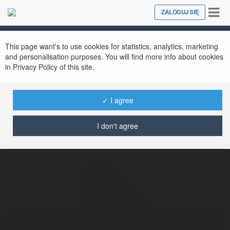
Tog
ZALOGUJ SIĘ
Close
nav
Ekademia.pl
j88 asia2024
Newsletter
This page want's to use cookies for statistics, analytics, marketing
and personalisation purposes. You will find more info about cookies
in Privacy Policy of this site.
✓ I agree
I don't agree
j88 asia2024
J88 là nhà cái cá cược uy tín đến từ Châu Á và được săn