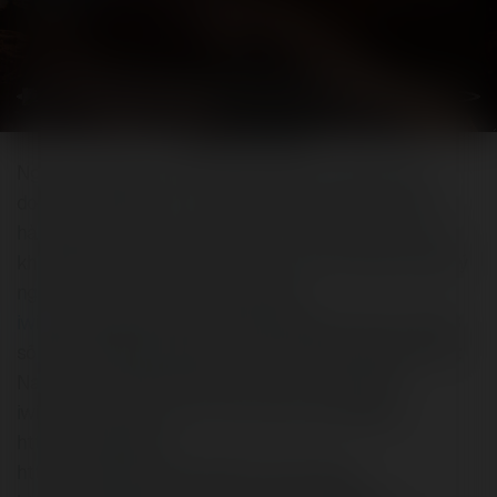
Praesent nec cursus
Ngày 12.12.2022 domain iwin.vin được chuyển sang
domain iwin88.win. Truy cập iwin88.win để đón nhận
hàng ngàn khuyến mãi từ Iwin như: code 50K, hoàn trả
không giới hạn, điểm danh nhận code mỗi ngày. Đăng ký
ngay với cơ hội thưởng tới 100 triệu!
iwin
iwinclubgameiwiniwin88iwin88win Địa chỉ: Tầng 6
số 666 - 668 Ngô Quyền, An Hải, Đà Nẵng, 550000, Việt
Nam Phone: 0887787611 Iwin Iwin Club Iwin88
iwin88.win Game Iwin Link Iwin iwin.vin Website:
https://iwin88.win/
https://jsfiddle.net/iwin88win/qwprn2gy/