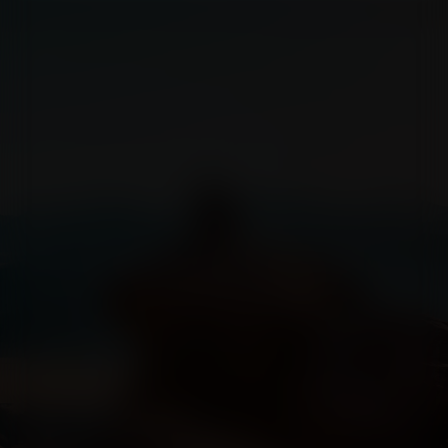
Iwin88.win - Link vào Iwin để đặt cược, tương thích với
PC và Mobile.