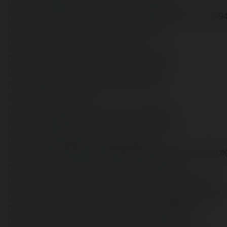
http://winnipeg.pinklink.ca/author/iwin88win/
http://buildolution.com/UserProfile/tabid/131/userId/399
https://pandoraopen.ru/author/iwin88win/
https://www.vevioz.com/iwin88win
https://www.imdb.com/user/ur180635038/
https://bestplumbers.com/plumbers-near-
me/iwin88win https://citypages.pro/local-
automotive/iwin88win
https://reactapp.ir/forums/users/iwin88win/
https://thedailyblog.co.nz/author/iwin88win/
https://macadamlab.ru/wiki/index.php?
title=%D0%A3%D1%87%D0%B0%D1%81%D1%82%D0%BD%
https://www.fitundgesund.at/profil/iwin88win
https://www.bricklink.com/aboutMe.asp?u=iwin88win
https://www.exibart.com/community/iwin88win/profile/
https://www.rossoneriblog.com/author/iwin88win/
https://www.jumpinsport.com/users/iwin88win