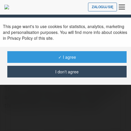
Tog
ZALOGUJ SIĘ
Close
nav
This page want's to use cookies for statistics, analytics, marketing
and personalisation purposes. You will find more info about cookies
in Privacy Policy of this site.
✓ I agree
itk88com casino
@itk88com
I don't agree
TK88 - NHÀ CÁI UY TÍN Nhà cái tk88 là một
sân chơi giải trí đánh bạc trực tuyến trả
thưởng cực kỳ uy tín. Ở đây có các…