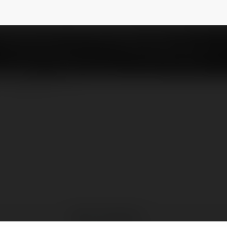
etbargains
NEWSLETTER
I9BET BARGAINS