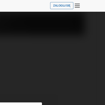
Toggle
ZALOGUJ SIĘ
navigation