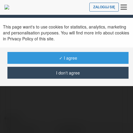
Tog
ZALOGUJ SIĘ
Close
nav
This page want's to use cookies for statistics, analytics, marketing
and personalisation purposes. You will find more info about cookies
in Privacy Policy of this site.
✓ I agree
华体会体育
@huatihuiapp
I don't agree
Kontakt:
Pełna nazwa:
华体会体育