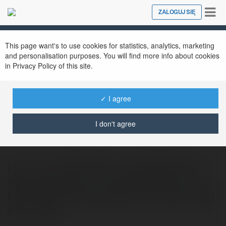
Tog
ZALOGUJ SIĘ
Close
nav
This page want's to use cookies for statistics, analytics, marketing
and personalisation purposes. You will find more info about cookies
in Privacy Policy of this site.
✓ I agree
Cổng Game HITCLUB
@hitclubpagee
I don't agree
rn rn rn rn rn HITCLUB - Link Tải HIT.CLUB
App Chính Hãng - An Toàn Bảo Mật rn rn rn
HITCLUB là một cổng game trực tuyến hàng
đầu, mang…