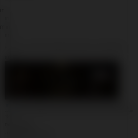
rn
rn
rn
rn
rn
rn
HITCLUB - Link Tải HIT.CLUB App Chính Hãng - An Toàn Bảo Mật
rn
rn
rn
HITCLUB
là một cổng game trực tuyến hàng đầu, mang đến trải nghiệm giải trí đỉnh
cao từ những trò chơi hấp dẫn từ casino trực tuyến đến các tựa game slot và thể thao
đặc sắc.
Thông tin liên hệ:
- Tên thương hiệu:
HITCLUB