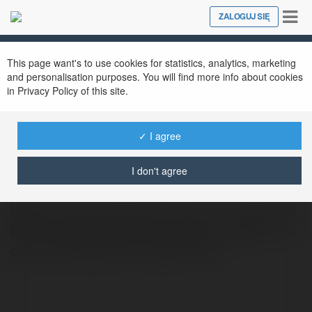
Tog
ZALOGUJ SIĘ
Close
nav
This page want's to use cookies for statistics, analytics, marketing
and personalisation purposes. You will find more info about cookies
in Privacy Policy of this site.
✓ I agree
Hi88 Horse
@hi88horse
I don't agree
HI88 là một nền tảng cá cược trực tuyến nổi
bật, cung cấp một loạt các dịch vụ giải trí và
cá cược hấp dẫn cho người chơi.