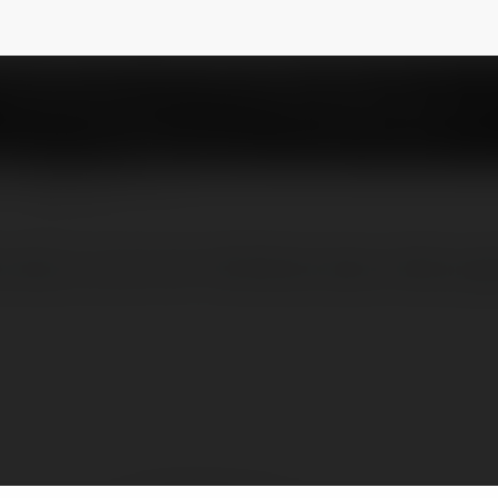
1com
NEWSLETTER
 châu á. Uy tín số 1 Việt Nam được nhiều ngư