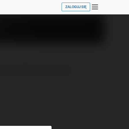
Toggle
ZALOGUJ SIĘ
navigation
ời tin tưởng và tham gia