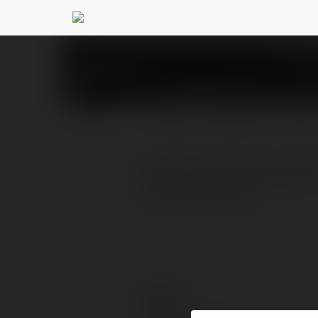
helo8801 com
@helo880
PROFIL
PRODUKTY
BLOG
helo88 nhà cái hàng đầu
cá cược tại đây.
Kontakt: