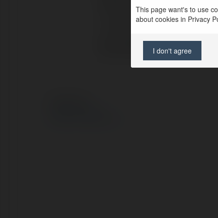
Pełna nazwa:
This page want's to use coo
about cookies in Privacy Pol
Lokalizacja:
Strona WWW:
I don't agree
© Ekademia.pl
Polityka Prywatności
Regulamin
|
Zażądaj zwrotu