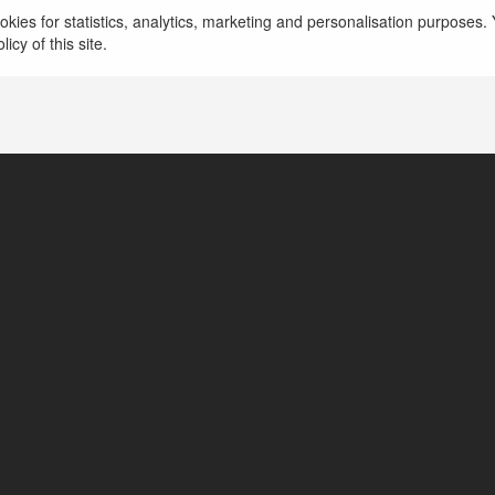
helo8801 com
kies for statistics, analytics, marketing and personalisation purposes. Y
icy of this site.
Hồ Chí Minh, Vietnam
https://helo8801.com/