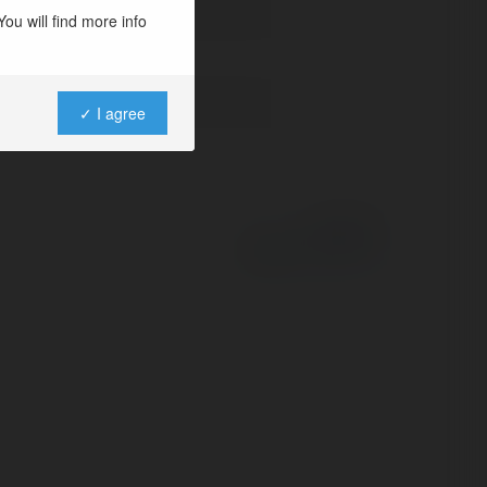
ou will find more info
✓ I agree
Powered by