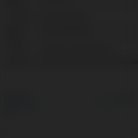
nazwa:
Lokalizacja:
Hồ Chí Minh, Vietnam
Strona
https://hello88.wales/
WWW:
X/Twitter:
httpstwittercomhello88walesvn
Facebook:
https://www.facebook.com/https://hello8
© Ekademia.pl
Powered by
Polityka Prywatności
Regulamin
|
Zażądaj
zwrotu