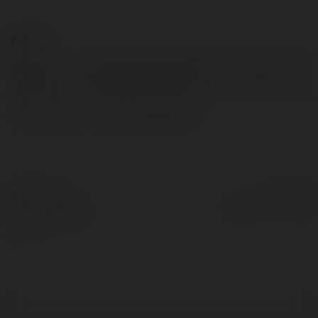
Kontakt:
Pełna
HELLO88 Địa Chỉ Cá Cược Trực Tuyến
nazwa:
Đẳng Cấp Bậc Nhất
Lokalizacja:
Kiên Giang, Vietnam
© Ekademia.pl
Powered by
Polityka Prywatności
Regulamin
|
Zażądaj
zwrotu