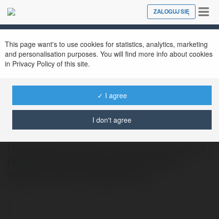
Tog
ZALOGUJ SIĘ
Close
nav
This page want's to use cookies for statistics, analytics, marketing
and personalisation purposes. You will find more info about cookies
in Privacy Policy of this site.
HELLO88 Địa Chỉ Cá Cược Trực
Tuyến Đẳng Cấp Bậc Nhất
✓ I agree
@hello88achccctrctuynngcpbcnht
I don't agree
HELLO88 là nhà cái uy tín hàng đầu tại VIỆT
NAM cung cấp các sản phẩm cá cược.
Website: https://hello88vn.vip/