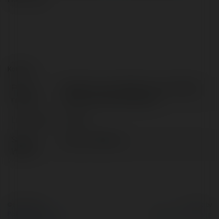
Kontakt:
Pełna
HD88 ️Link Vào HD88 Link Vào HD88 –
nazwa:
Đăng Ký & Đăng Nhập Mới
Lokalizacja:
Poland
Strona
https://hd88.ink/
WWW:
© Ekademia.pl
Powered by
Polityka Prywatności