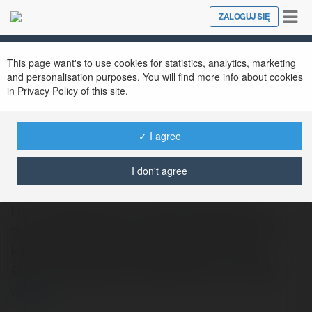
Tog
ZALOGUJ SIĘ
Close
nav
This page want's to use cookies for statistics, analytics, marketing
and personalisation purposes. You will find more info about cookies
in Privacy Policy of this site.
✓ I agree
Học Viện Baccarat
@hcvinbaccarat
I don't agree
Học Viện Baccarat là cộng đồng đào tạo
thực chiến dành cho những người đam mê
kiếm tiền từ Casino, baccarat và soi kèo.
Được sáng lập bởi Hoàng Nhị Ca, nơi đây
więcej