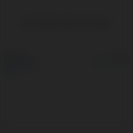
Brak widzialnych wpisów w tym miejscu.
© Ekademia.pl
Powered by
Polityka Prywatności
Regulamin
|
Zażądaj
zwrotu