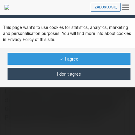
Tog
ZALOGUJ SIĘ
Close
nav
This page want's to use cookies for statistics, analytics, marketing
and personalisation purposes. You will find more info about cookies
in Privacy Policy of this site.
✓ I agree
hay88ink hay88ink
@hay88inkhay88ink
I don't agree
Hay88 Hay88 – Nền tảng cá cược trực tuyến
đa dạng và uy tín, kết hợp sự đơn giản và
tiện lợi. Địa chỉ: 99 Nguyễn Trọng Tuyển,
Phường 10, Phú Nhuận, Thành phố