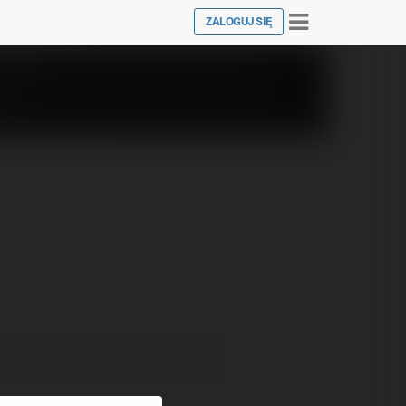
Toggle
ZALOGUJ SIĘ
navigation