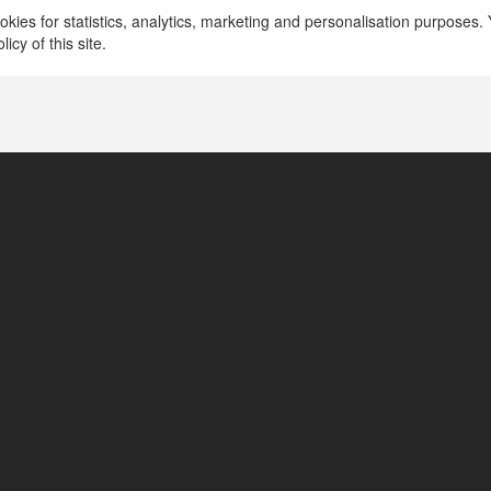
kies for statistics, analytics, marketing and personalisation purposes. Y
https://hangbongda.com/
icy of this site.
httpstwittercomhangbongdacom