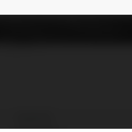
ngdacom
NEWSLETTER
Hang Bóng Đá
Đà Nẵng, Vietnam