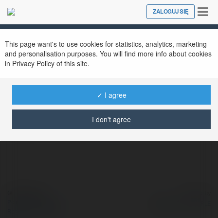
Tog
ZALOGUJ SIĘ
Close
nav
This page want's to use cookies for statistics, analytics, marketing
Nha Cai KONG88
@gokong88
and personalisation purposes. You will find more info about cookies
in Privacy Policy of this site.
✓ I agree
KONG88 là nhà cái hàng đầu trong lĩnh vực
cá cược trực tuyến, luôn được đông đảo
I don't agree
người chơi lựa chọn.
więcej
© Ekademia.pl
Powered by
Polityka Prywatności
Regulamin
|
Zażądaj