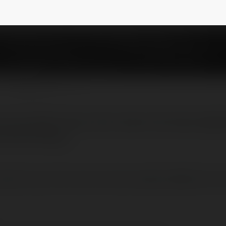
8sbloggo88
NEWSLETTER
ác loại điện thoại. Chơi nhanh trên bản webs
e đổi thưởng,…
ại điện thoại. Chơi nhanh trên bản website Go88 chính 