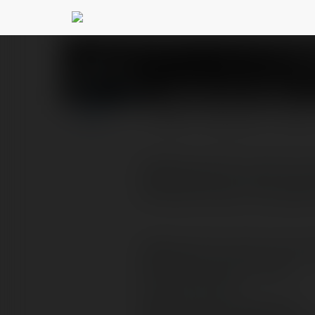
Go88sblog Go88
@go8
PROFIL
PRODUKTY
BLOG
Go88 app hỗ trợ tất cả c
không bị chặn. Chơi gam
Go88
app hỗ trợ tất cả các lo
đổi thưởng, tiến lên, tài xỉu
Thông tin chi tiết:
Website:
https://go88s.blog