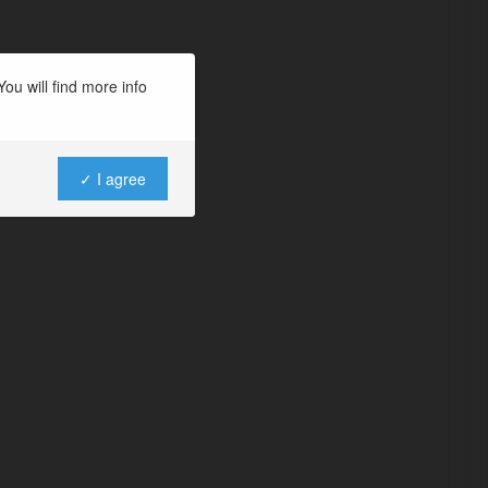
ou will find more info
✓ I agree