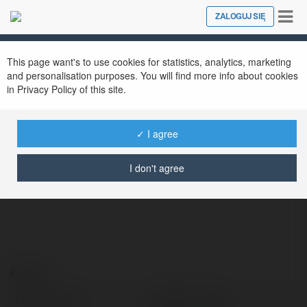
Tog
ZALOGUJ SIĘ
Close
nav
This page want's to use cookies for statistics, analytics, marketing
and personalisation purposes. You will find more info about cookies
in Privacy Policy of this site.
✓ I agree
go88 healthcare
@go88healthcare
I don't agree
Kontakt:
Pełna nazwa:
go88 healthcare