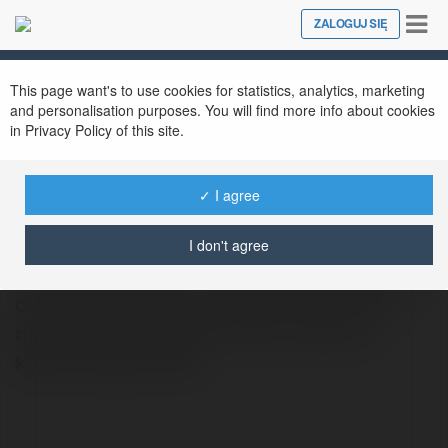
Tog
ZALOGUJ SIĘ
Close
nav
This page want's to use cookies for statistics, analytics, marketing
and personalisation purposes. You will find more info about cookies
in Privacy Policy of this site.
GO 88
@go88durban
✓ I agree
I don't agree
GO88 mang đến cho bạn một trải nghiệm cá
cược không giống ai. Với sự kết hợp hoàn
hảo giữa công nghệ tiên tiến và dịch vụ
khách hàng tận tâm.