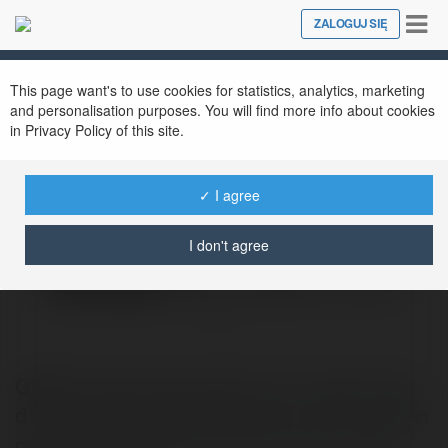
Tog
ZALOGUJ SIĘ
Close
nav
This page want's to use cookies for statistics, analytics, marketing
and personalisation purposes. You will find more info about cookies
in Privacy Policy of this site.
✓ I agree
I don't agree
GK88 Trang Chủ GK88.COM Link
Mới 2025
@gk88trangchgk88comlinkmi2025
GK88 là cổng game giải trí trực tuyến hàng
đầu với kho trò chơi hấp dẫn như tài xỉu, bắn
cá, nổ hũ. Giao diện mượt mà, nạp rút siêu