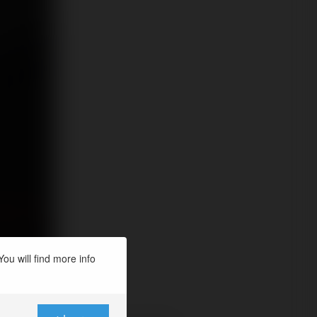
ou will find more info