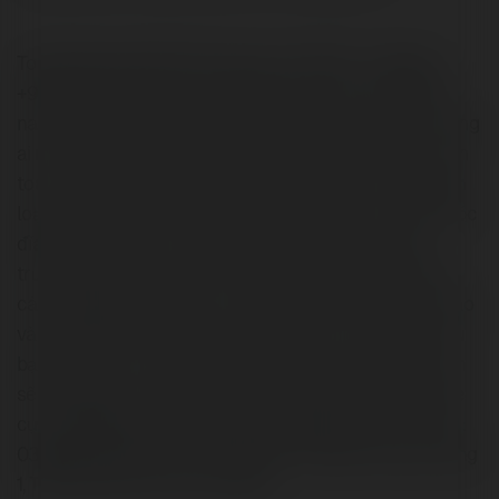
Top 20 Game Bài Đổi Thưởng Uy Tín Nhất – Đăng Ký
+99USDT Tổng hợp 20 cổng game bài uy tín nhất hiện
nay tại website tổng hợp là lựa chọn hoàn hảo cho những
ai muốn giải trí đổi thưởng và đang tìm kiếm sân chơi an
toàn, minh bạch.Tại đây, người chơi sẽ được trải nghiệm
loạt game bài hot nhất hiện nay tài xỉu, tiến lên, nổ hũ, xóc
đĩa, phỏm,… đến từ các nhà phát hành uy tín trên thị
trường.Không chỉ sở hữu nền tảng công nghệ tiên tiến,
các cổng game còn hỗ trợ nạp rút linh hoạt, bảo mật cao
và đặc biệt là ưu đãi đăng ký +99USDT cực hấp dẫn. Dù
bạn là “tân thủ” hay “cao thủ”, danh sách này chắc chắn
sẽ mang đến cơ hội săn thưởng mỗi ngày và chơi game
cực đã! Website: http://raybansunglass.uk.com Phone:
0369887456 Address: 6b Nguyễn Thị Minh Khai, Phường
1, Thành phố Đà Lạt, Lâm Đồng