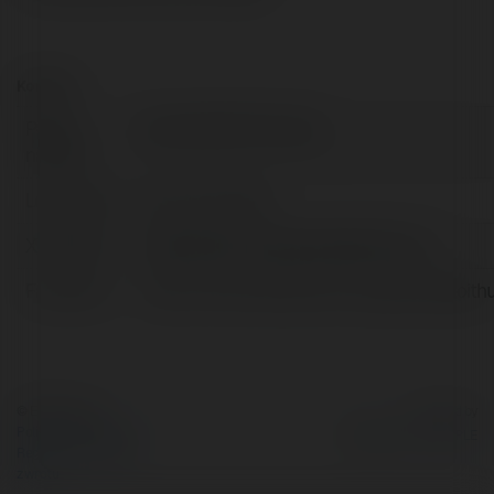
Kontakt:
Pełna
Game Bài Đổi Thưởng
nazwa:
Lokalizacja:
Đà Lạt, Armenia
X/Twitter:
httpstwittercomgamebaidoithuong
Facebook:
https://www.facebook.com/gamebaidoith
© Ekademia.pl
Powered by
Polityka Prywatności
Regulamin
|
Zażądaj
zwrotu