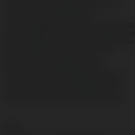
https://www.youtube.com/@gamebaidoithuong1net
https://500px.com/p/gamebaidoithuong1net
https://bit.ly/m/gamebaidoithuong1net
https://www.blogger.com/profile/1332359389657526135
https://gamebaidoithuong1n.wixsite.com/gamebaidoithuon
https://gamebaidoithuong1net.systeme.io/gamebaidoithuo
https://www.behance.net/gamebaidoithuong1net
https://gamebaidoithuong1net.tumblr.com/
https://gravatar.com/gamebaidoithuong1net
https://medium.com/@gamebaidoithuong1net/about
https://www.linkedin.com/in/gamebaidoithuong1net/
https://www.pinterest.com/gamebaidoithuong1net/
https://sites.google.com/view/gamebaidoithuong1net/
Kontakt: