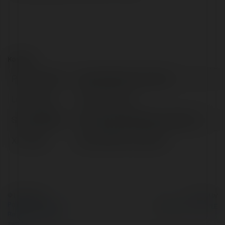
Kontakt:
Pełna nazwa:
gamebaidoithuong online
Lokalizacja:
Hà Nội, Vietnam
Strona WWW:
https://gamebaidoithuong10.net/
X/Twitter:
gamebaidoithuong10net
© Ekademia.pl
Powered by
Polityka Prywatności
Regulamin
|
Zażądaj
zwrotu