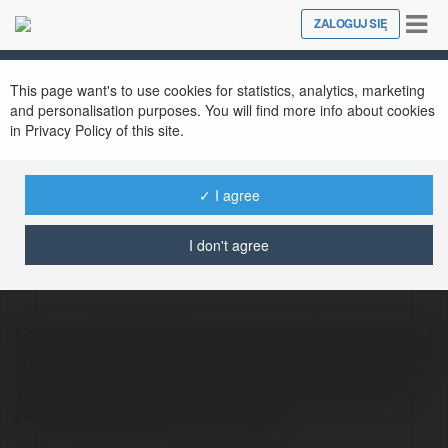
Tog
ZALOGUJ SIĘ
Close
nav
This page want's to use cookies for statistics, analytics, marketing
and personalisation purposes. You will find more info about cookies
in Privacy Policy of this site.
✓ I agree
gamebaidoithuong online
@gamebaidoithuong10net
I don't agree
Game bài đổi thưởng tự hào là địa chỉ tin cậy
dành cho cộng đồng yêu thích game bài đổi
thưởng. Chúng tôi cung cấp danh sách hơn
10 cổng game bài uy tín nhất