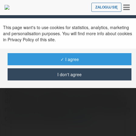
Tog
ZALOGUJ SIĘ
Close
nav
This page want's to use cookies for statistics, analytics, marketing
and personalisation purposes. You will find more info about cookies
in Privacy Policy of this site.
✓ I agree
Nhà cái GA88
@ga88ltd
I don't agree
GA88 là nền tảng giải trí trực tuyến hàng
đầu hiện nay, nổi bật với kho game đa dạng
như cá cược thể thao, casino trực tuyến, bắn
cá, tài xỉu, và slot game
więcej