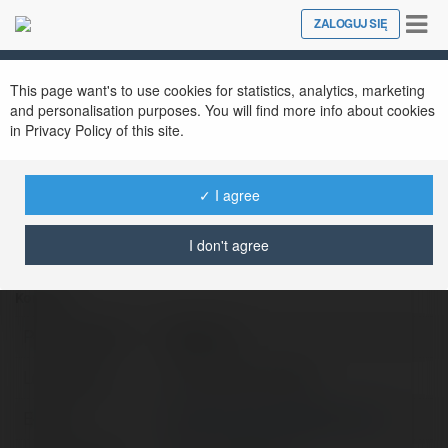
Tog
ZALOGUJ SIĘ
Close
nav
This page want's to use cookies for statistics, analytics, marketing
Ga888 onl
@ga888onl
and personalisation purposes. You will find more info about cookies
in Privacy Policy of this site.
✓ I agree
I don't agree
Kontakt:
Pełna nazwa:
Ga888 onl
Lokalizacja:
Ho Chi Minh, Vietnam
E-mail:
chgxhzcantaurel@gmail.com