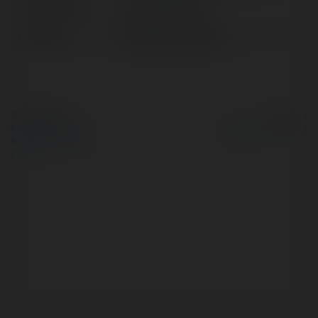
Strona WWW:
https://ga888.onl/
X/Twitter:
httpsxcomga888onl
© Ekademia.pl
Powered by
Polityka Prywatności
Regulamin
|
Zażądaj
zwrotu