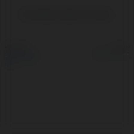
Brak widzialnych wpisów w tym miejscu.
© Ekademia.pl
Powered by
Polityka Prywatności
Regulamin
|
Zażądaj
zwrotu