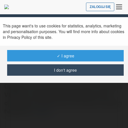
Tog
ZALOGUJ SIĘ
Close
nav
This page want's to use cookies for statistics, analytics, marketing
and personalisation purposes. You will find more info about cookies
in Privacy Policy of this site.
✓ I agree
Ga888 Diy
@ga888diy
I don't agree
Ga888 là nhà cái đá gà trực tuyến nổi bật tại
Việt Nam, mang đến trải nghiệm cá cược
chân thực, hình ảnh sắc nét và dịch vụ khách
hàng 24/7.
więcej