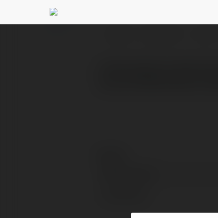
博彩 资讯
@fzmoney
PROFIL
PRODUKTY
BLOG
FZ博讯,博彩资讯,博彩
讯以及对博彩资讯进行深度分析
Kontakt:
Pełna nazwa:
Lokalizacja: