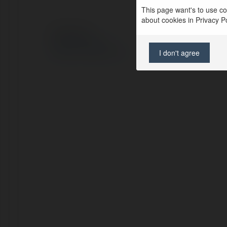
This page want's to use coo
about cookies in Privacy Pol
© Ekademia.pl
Polityka Prywatności
I don't agree
Regulamin
|
Zażądaj zwrotu