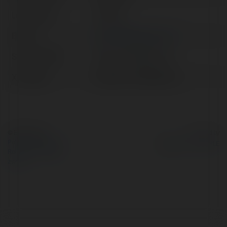
Lokalizacja:
Vietnam
E-mail:
siutu8562@gmail.com
Strona WWW:
https://fm8822.com/
X/Twitter:
httpsxcomfm8822com
© Ekademia.pl
Powered by
Polityka Prywatności
Regulamin
|
Zażądaj
zwrotu