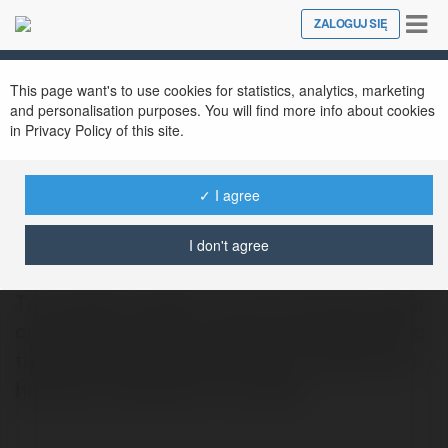
Tog
ZALOGUJ SIĘ
Close
nav
This page want's to use cookies for statistics, analytics, marketing
and personalisation purposes. You will find more info about cookies
in Privacy Policy of this site.
✓ I agree
Five88 Tires
@five88tires
I don't agree
Trải nghiệm Five88 – sân chơi cá cược đẳng
cấp với vô số game bài, slot và thể thao trực
tuyến. Đăng ký ngay để nhận quà tặng siêu
hấp dẫn và thắng lớn mỗi ngày