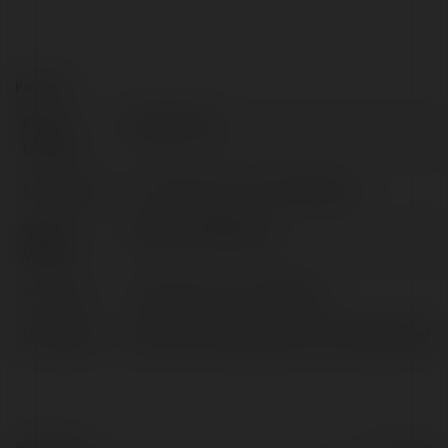
Kontakt:
Pełna
Five88 Tires
nazwa:
Lokalizacja:
Ho Chi Minh, Viet Na, Philippines
Strona
https://five88.tires/
WWW:
X/Twitter:
httpstwittercomfive88tires
Facebook:
https://www.facebook.com/five88tires/
© Ekademia.pl
Powered by