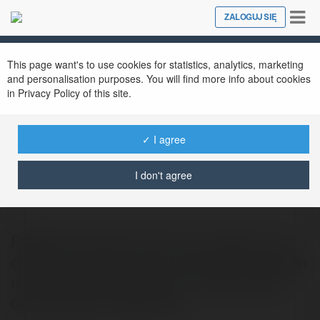
Tog
ZALOGUJ SIĘ
Close
nav
This page want's to use cookies for statistics, analytics, marketing
and personalisation purposes. You will find more info about cookies
in Privacy Policy of this site.
✓ I agree
Five88 Spot
@five88spot7
I don't agree
Five88 là nhà cái cá cược trực tuyến uy tín,
chuyên cung cấp các trò chơi giải trí hấp dẫn
như thể thao, casino, bắn cá và slot game.
Giao diện được thiết kế th