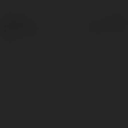
© Ekademia.pl
Powered by
Polityka Prywatności
Regulamin
|
Zażądaj
zwrotu