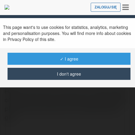
Tog
ZALOGUJ SIĘ
Close
nav
This page want's to use cookies for statistics, analytics, marketing
and personalisation purposes. You will find more info about cookies
in Privacy Policy of this site.
✓ I agree
fb88 ggcom
@fb88ggcom1
I don't agree
FB88, một nhà cái cá cược trực tuyến đẳng
cấp quốc tế, được cấp phép hoạt động hợp
pháp bởi các tổ chức uy tín hàng đầu thế
giới.