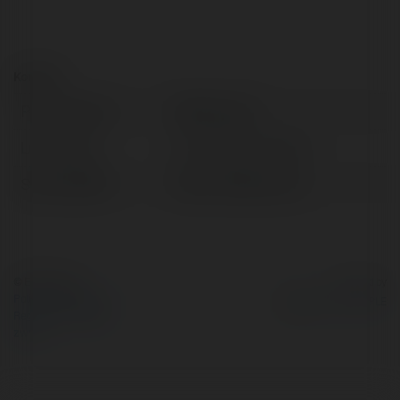
Kontakt:
Pełna nazwa:
FB88 Casino
Lokalizacja:
Ho Chi Minh, Vietnam
Strona WWW:
https://fb88.coach/
© Ekademia.pl
Powered by
Polityka Prywatności
Regulamin
|
Zażądaj
zwrotu