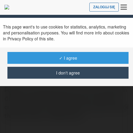
Tog
ZALOGUJ SIĘ
Close
nav
This page want's to use cookies for statistics, analytics, marketing
and personalisation purposes. You will find more info about cookies
in Privacy Policy of this site.
✓ I agree
FB88 Casino
@fb88coach
I don't agree
Fb88 từ lâu đã là địa chỉ uy tín cho những tín
đồ đam mê thể thao bóng đá, nơi đây còn
cung cấp các trò chơi khác như game bài đổi
thưởng, https://fb88.coach/