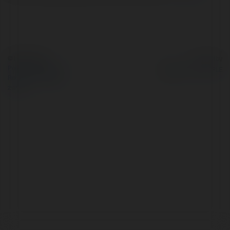
© Ekademia.pl
Powered by
Polityka Prywatności
Regulamin
|
Zażądaj
zwrotu