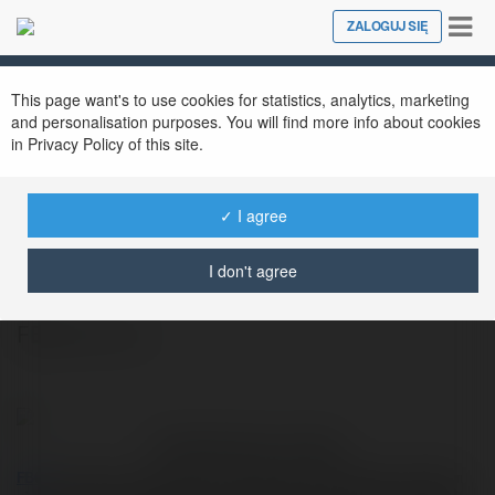
Tog
ZALOGUJ SIĘ
Close
nav
This page want's to use cookies for statistics, analytics, marketing
and personalisation purposes. You will find more info about cookies
in Privacy Policy of this site.
✓ I agree
FB68 com vc
@fb68comvc
I don't agree
FB68 com vc
Praesent nec cursus
FB68
 - Nơi hội tụ của những game thủ đẳng cấp. Với hệ thống bảo mật tối tân 