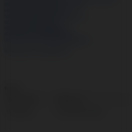
https://500px.com/p/fb68comvc?view=photos
https://www.behance.net/fb68comvc
https://www.gta5-mods.com/users/fb68comvc
https://3dexport.com/fb68comvc
https://able2know.org/user/fb68comvc/
https://advego.com/profile/fb68comvc/
https://www.aicrowd.com/participants/fb68comvc
https://blender.community/fb68comvc/
Kontakt:
Pełna nazwa:
FB68 com vc
Lokalizacja:
Hồ Chí Minh, Vietnam