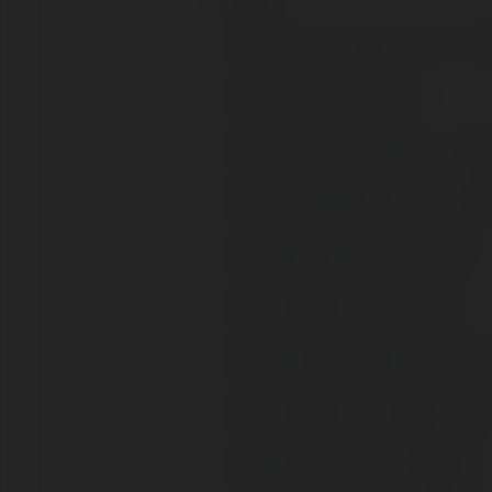
https://www.facebook.com/f8
https://x.com/f8bet1co
https://www.youtube.com/@f
https://www.pinterest.com/f8
https://gravatar.com/f8bet1co
https://f8bet1co.tumblr.com/
https://sites.google.com/view
https://f8bet1co.wordpress.co
https://500px.com/p/f8bet1co