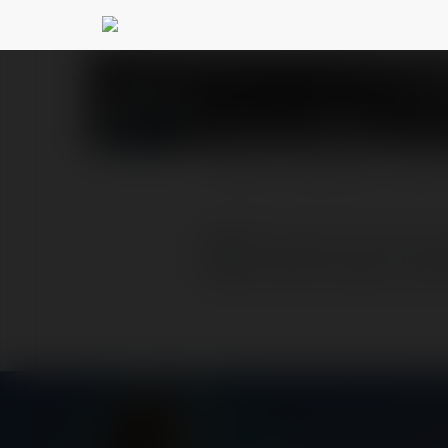
Nhà Cái F8bet1
@f8bet1
PROFIL
PRODUKTY
BLOG
F8bet1 là sân chơi cá cượ
F8bet nhận khuyến mãi 