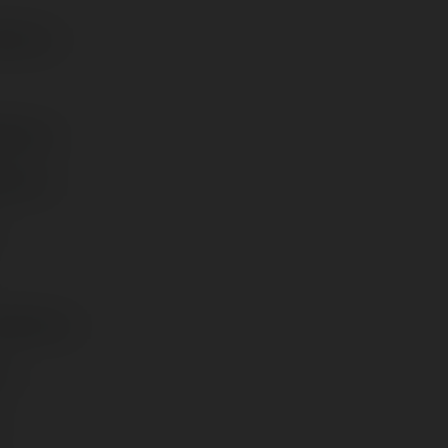
bet1co/
8bet1co
bet1co/
/f8bet1co/
m/