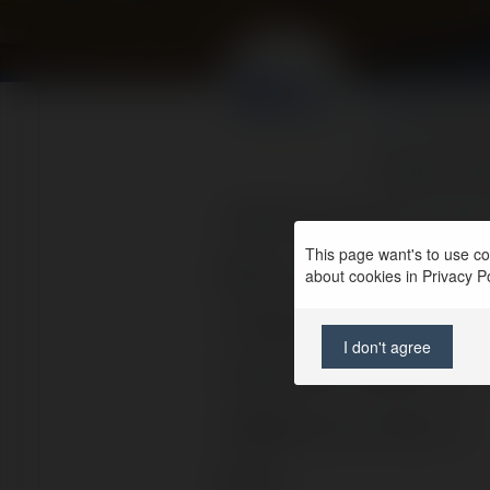
F8bet1
là sân
nhận khuyến 
f8bet1
f8betn
Thông Tin Li
- Địa Chỉ:
16.05B126 Đ. Hùng Vư
This page want's to use coo
(
Map:
https://www.google.c
about cookies in Privacy Pol
- Số Điện Thoại:
0776160667
I don't agree
- Email:
f8bet1.co@gmail.com
- Website:
https://f8bet1.co/
Social