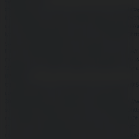
49.gitbook.io/f168-
docs/
https://community.cisco.com/t5/user/viewprofilepa
id/2075812
https://about.me/f1688onl3
https://www.rever
usp=sharing
https://qna.habr.com/user/f1688onl3
https://
lyon.fr/s/29tdprNG7
https://audiomack.com/f1688onl3
htt
gallery.net/users/981015
https://www.speedrun.com/fr-
FR/users/f1688onl3
https://www.longisland.com/profile/
mods.com/users/f1688onl3
https://www.fundable.com/us
1318897
https://scrapbox.io/f1688onl3/F168
https://pinsh
f1688onl3?
tab=designs
https://www.brownbook.net/business/551015
updated=true
https://www.skypixel.com/users/djiuser-
39pkqpesdlb2
https://allmyfaves.com/f1688onl3
https://
section=personality&id=157131
https://noti.st/f1688onl3
htt
nam/f168
https://www.openrec.tv/user/vu3ozm6rjed4a
central.net/user/f1688onl3/profile
https://www.nintendo-
master.com/profil/f1688onl1
http://www.genina.com/user/