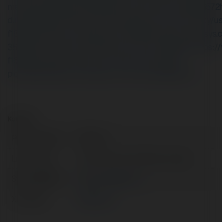
members/f1688onl3.193456/
https://linkmix.co/54596572
dung/f1688onl3
https://www.kniterate.com/community/us
f1688onl1/
https://tealfeed.com/f1688onl
https://lifeinsys
352407.html
https://matkafasi.com/user/f1688onl
https:/
f1688onl/
https://dreevoo.com/profile_info.php?
pid=1645784
https://blender.community/f1688onl2/
Kontakt:
Pełna nazwa:
F168 onl
Lokalizacja:
Thành phố Hồ Chí Minh, Vietnam
Strona WWW:
https://f1688.onl/
X/Twitter:
f1688onl3