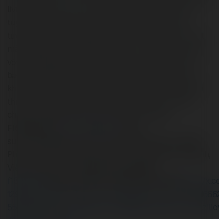
live chân thực, cá cược thể thao và bắn cá, xổ số trực
tuyến. Giao diện được thiết kế tối ưu, dễ sử dụng và
tương thích trên mọi thiết bị giúp trải nghiệm luôn mượt
mà. Mọi giao dịch tại F168 đều được xử lý nhanh chóng
với công nghệ bảo mật cao, đảm bảo an toàn và minh
bạch tuyệt đối. Bên cạnh đó, F168 thường xuyên triển
khai các chương trình khuyến mãi hấp dẫn, thưởng tân
thủ, hoàn trả định kỳ cùng đội ngũ CSKH hỗ trợ 24/7
chuyên nghiệp.Thông Tin Liên HệThương hiệu:
F168Website:
https://f1688.onl/
Email:
support@f1688.onlHotline: 0972 648 351Địa chỉ: 604A
Phạm Văn Chí, Phường 8, Quận 6, Thành phố Hồ Chí Minh,
Việt NamZipcode: 700000Hashtags#f168
f168casino
slotgamef168nhacaif168dangkyf168
https://x.
12966135764.html
https://draft.blogger.com/profile/0466
55855908/
https://gitlab.com/f1688onl3
https://www.zillo