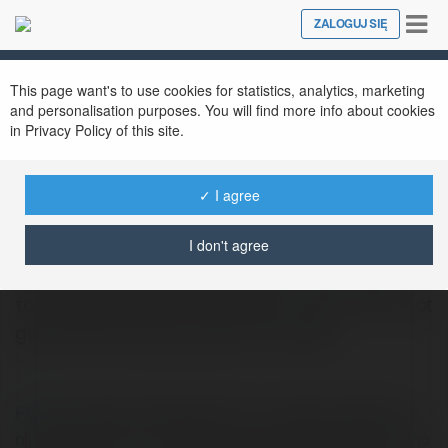
Tog
ZALOGUJ SIĘ
Close
nav
This page want's to use cookies for statistics, analytics, marketing
and personalisation purposes. You will find more info about cookies
in Privacy Policy of this site.
F168 onl
@f168onl9
✓ I agree
I don't agree
F168 xây dựng nền tảng giải trí trực tuyến
toàn diện với nhiều lựa chọn trò chơi như slot
game đổi thưởng, casino live chân…
F168
xây dựng nền tảng giải trí trực tuyến toàn diện với
nhiều lựa chọn trò chơi như slot game đổi thưởng, casino