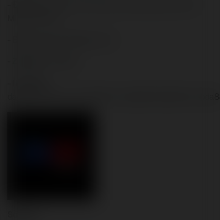
- Địa chỉ:
47 Phạm Viết Chánh, Cầu Ông Lãnh, Hồ Chí
Minh, Việt Nam
- Email:
evapel.nl@gmail.com
- Zipcode:
700000
- Hashtag:
da88da_88trangchuda88nhacaida88linkda88linkvaoda8
Socials: