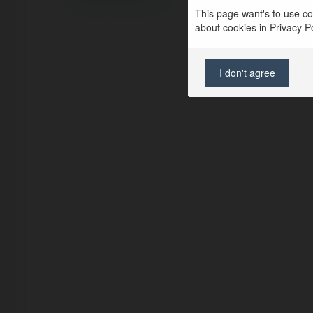
Regulamin
|
Zażądaj zwrotu
This page want's to use coo
about cookies in Privacy Pol
I don't agree