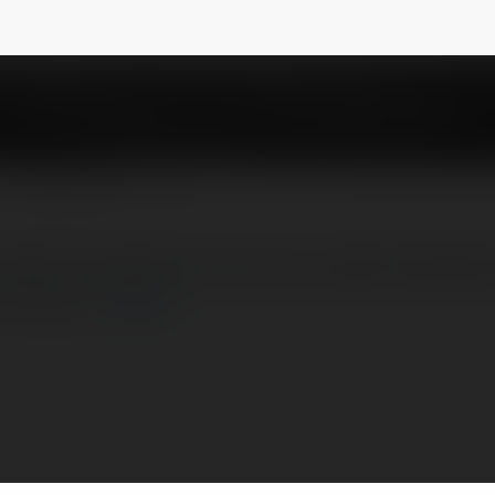
NEWSLETTER
một trang web cá cược trực tuyến hàng đầu
. Với sứ…
więcej