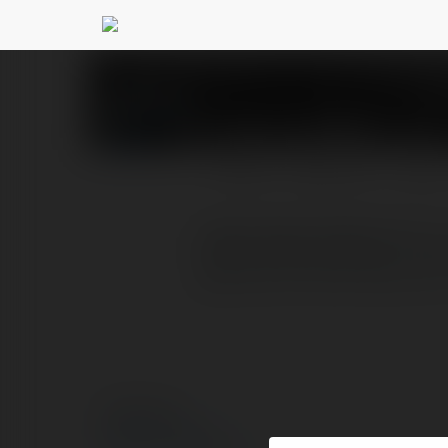
Nhà Cái EE88
@ee88pics
PROFIL
PRODUKTY
BLOG
EE88 EE88 EE88.PICS là 
giá cao về mức độ uy tín
© Ekademia.pl
Polityka Prywatności