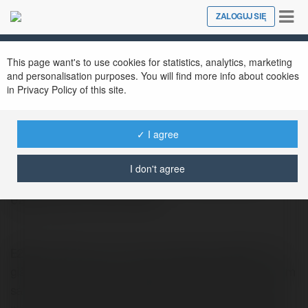
Tog
ZALOGUJ SIĘ
Close
nav
This page want's to use cookies for statistics, analytics, marketing
Nhà cái E2BET
@e2betvnpro1
and personalisation purposes. You will find more info about cookies
in Privacy Policy of this site.
✓ I agree
E2BET là nhà cái cá cược online uy tín & hợp
pháp, cung cấp nhiều sản phẩm và dịch vụ
I don't agree
cá cược kết hợp giải trí vô cùng hấp dẫn,
e2betvn.pro hỗ trợ 24/7.
E2BET
ến đến các trò chơi slot và bắn cá hấp dẫn. Với
giấy phép hoạt động hợp pháp từ PAGCOR và được giám
sát bởi Gaming Associates, E2BET cam kết mang đến