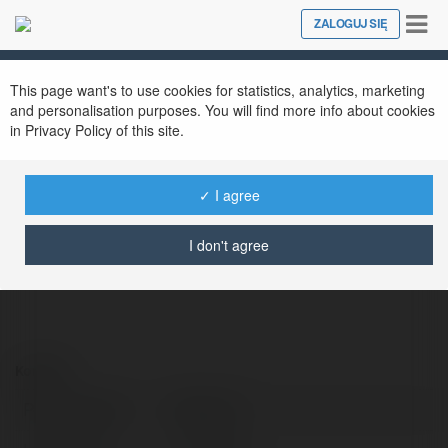
Tog
ZALOGUJ SIĘ
Close
nav
This page want's to use cookies for statistics, analytics, marketing
and personalisation purposes. You will find more info about cookies
in Privacy Policy of this site.
e2bet link
@e2betlink
✓ I agree
I don't agree
Kontakt:
Pełna nazwa:
e2bet link