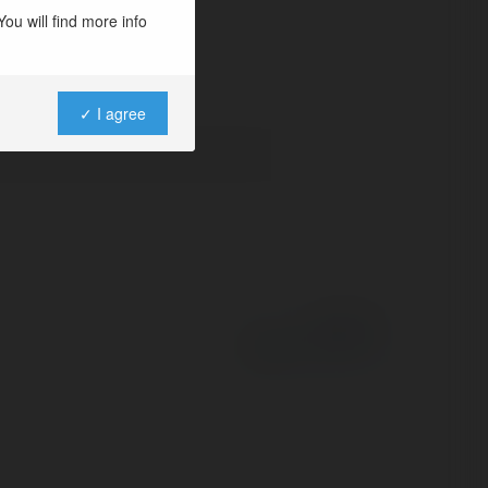
ou will find more info
✓ I agree
Powered by