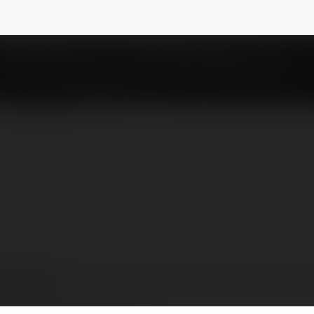
nce
NEWSLETTER
EBET dance
anh Xuân, Hà Nội, Vietnam