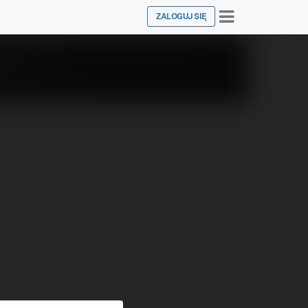
Toggle
ZALOGUJ SIĘ
navigation