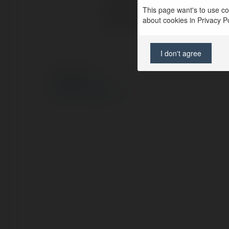
This page want's to use coo
Strona WWW:
about cookies in Privacy Pol
I don't agree
© Ekademia.pl
Polityka Prywatności
Regulamin
|
Zażądaj zwrotu