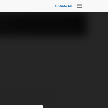
Toggle
ZALOGUJ SIĘ
navigation