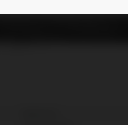
tcasino
NEWSLETTER
Dafabet Casino
dafabetgreen, Vietnam