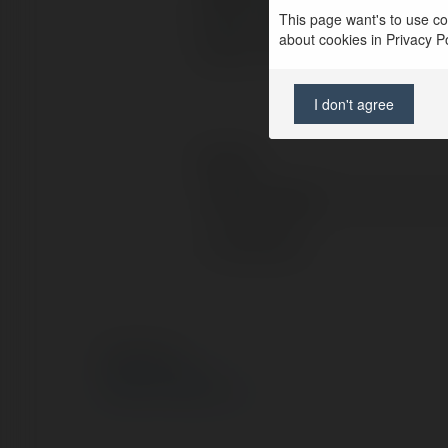
This page want's to use coo
Phone : 0925755847
about cookies in Privacy Pol
Địa chỉ : 107 Đường Hoa Lư, Đ
I don't agree
Kontakt:
Pełna nazwa:
Lokalizacja:
© Ekademia.pl
Polityka Prywatności
Regulamin
|
Zażądaj zwrotu