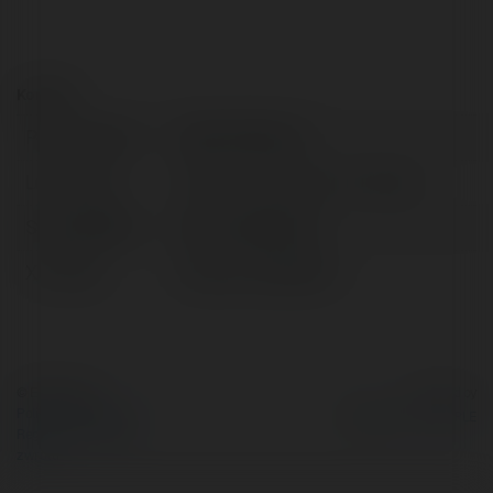
Kontakt:
Pełna nazwa:
DA88 DA88i.net
Lokalizacja:
393 Lạc Long Quân, P, Vietnam
Strona WWW:
https://da88i.net/
X/Twitter:
httpsxcomda88inet
© Ekademia.pl
Powered by
Polityka Prywatności
Regulamin
|
Zażądaj
zwrotu