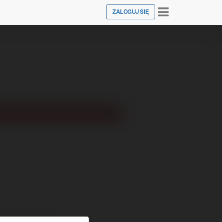
Toggle
ZALOGUJ SIĘ
navigation