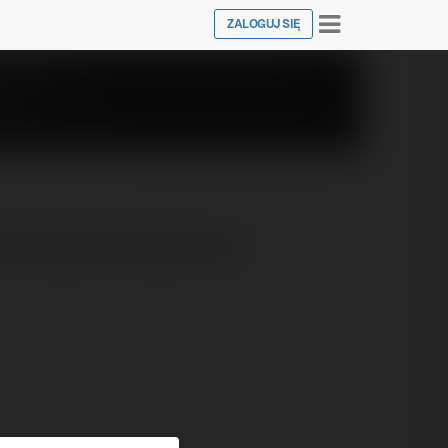
Toggle
ZALOGUJ SIĘ
navigation
 phong phú, sáng tạo và