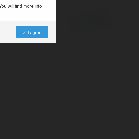
ou will find more info
Powered by
✓ I agree